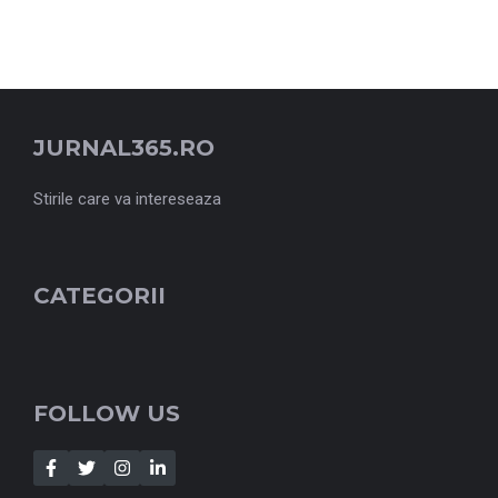
JURNAL365.RO
Stirile care va intereseaza
CATEGORII
FOLLOW US