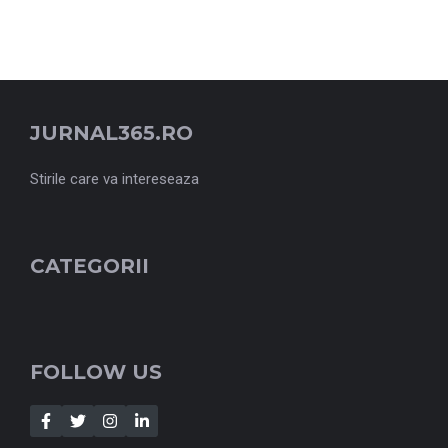
JURNAL365.RO
Stirile care va intereseaza
CATEGORII
FOLLOW US