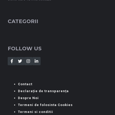
CATEGORII
FOLLOW US
Contact
Declarație de transparența
Despre Noi
Termeni de folosinta Cookies
Termeni si conditii