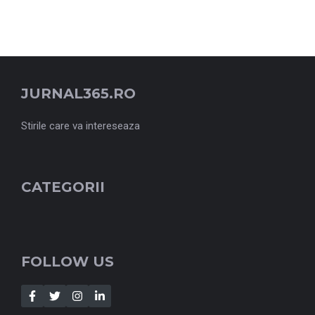
JURNAL365.RO
Stirile care va intereseaza
CATEGORII
FOLLOW US