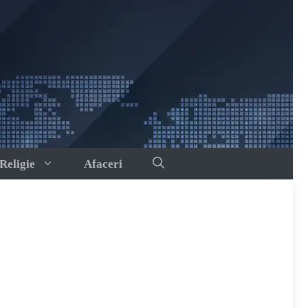
Religie
Afaceri