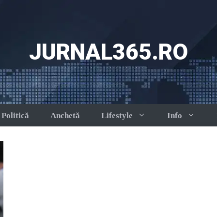
JURNAL365.RO
Politică
Anchetă
Lifestyle
Info