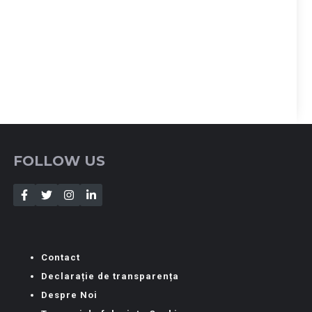
FOLLOW US
Contact
Declarație de transparența
Despre Noi