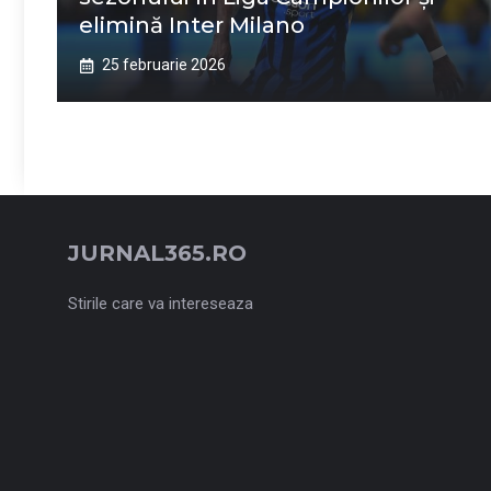
elimină Inter Milano
25 februarie 2026
JURNAL365.RO
Stirile care va intereseaza