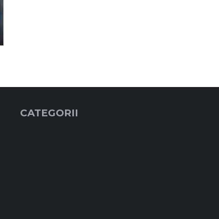
CATEGORII