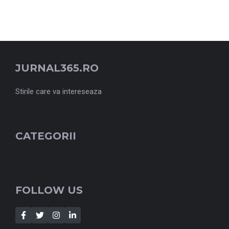
JURNAL365.RO
Stirile care va intereseaza
CATEGORII
FOLLOW US