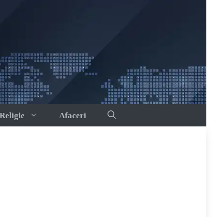
Religie
Afaceri