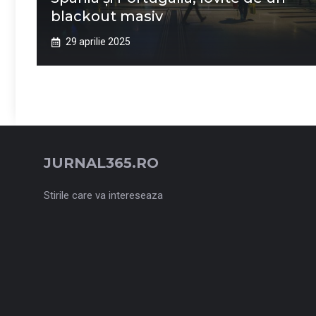
blackout masiv
29 aprilie 2025
JURNAL365.RO
Stirile care va intereseaza