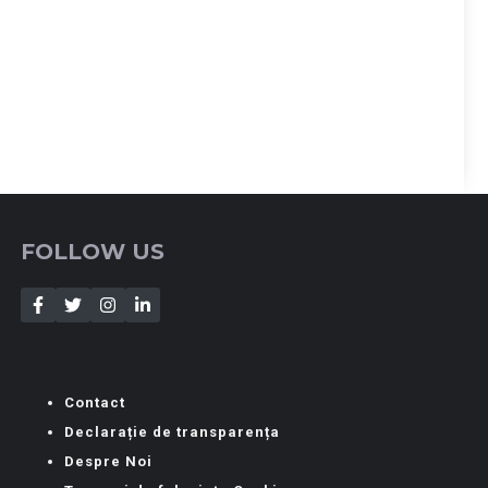
FOLLOW US
Contact
Declarație de transparența
Despre Noi