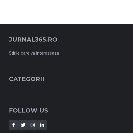
JURNAL365.RO
Stirile care va intereseaza
CATEGORII
FOLLOW US