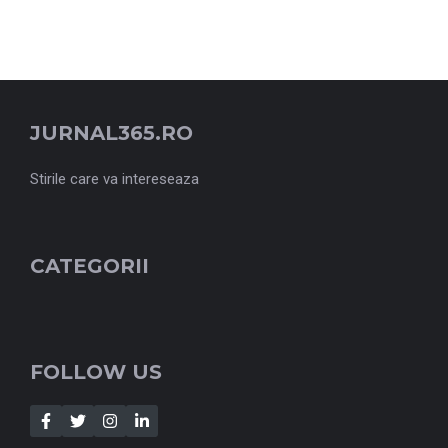
JURNAL365.RO
Stirile care va intereseaza
CATEGORII
FOLLOW US