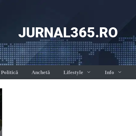
JURNAL365.RO
Politică
Anchetă
Lifestyle
Info