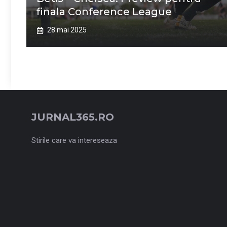
finala Conference League
28 mai 2025
JURNAL365.RO
Stirile care va intereseaza