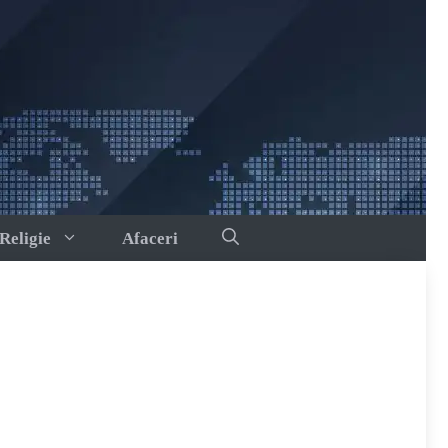
Religie
Afaceri