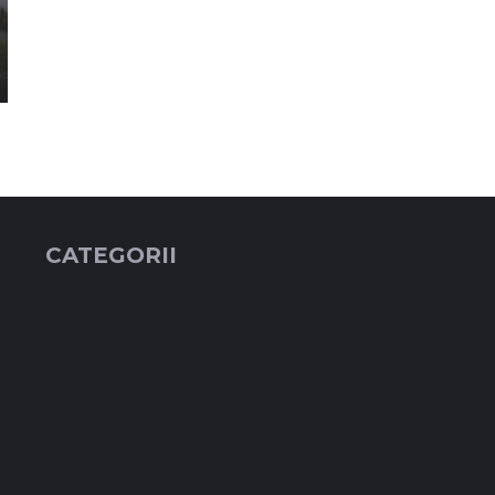
CATEGORII