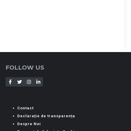
FOLLOW US
Contact
Declarație de transparența
Despre Noi