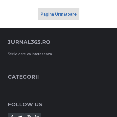
Pagina Următoare
JURNAL365.RO
Stirile care va intereseaza
CATEGORII
FOLLOW US