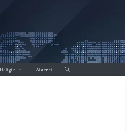
Religie
Afaceri