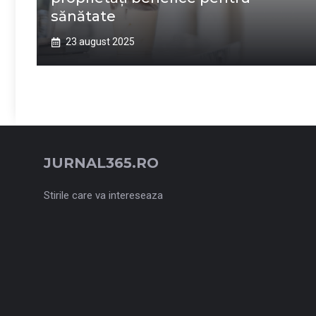
sănătate
23 august 2025
JURNAL365.RO
Stirile care va intereseaza