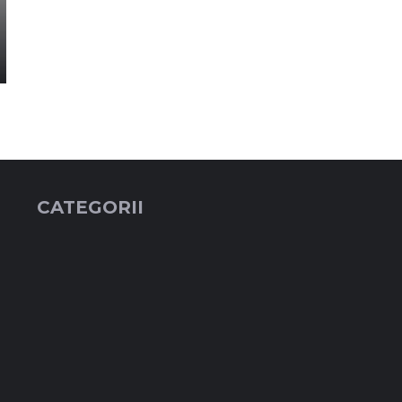
CATEGORII