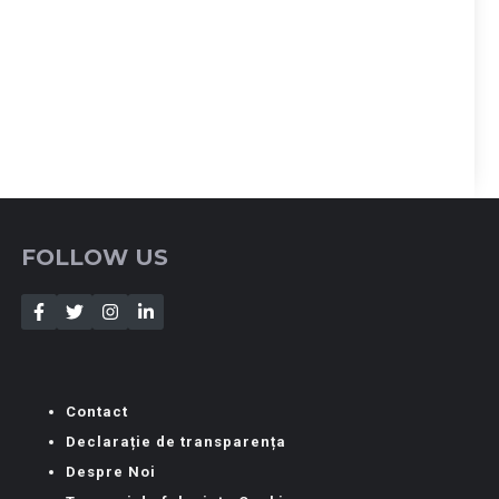
FOLLOW US
Contact
Declarație de transparența
Despre Noi