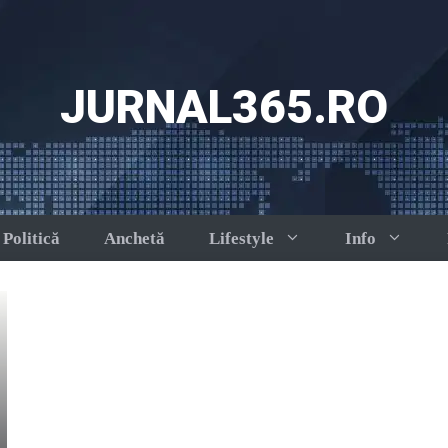
JURNAL365.RO
Politică
Anchetă
Lifestyle
Info