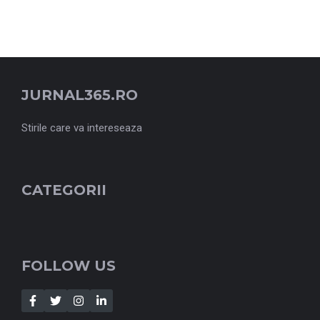
JURNAL365.RO
Stirile care va intereseaza
CATEGORII
FOLLOW US