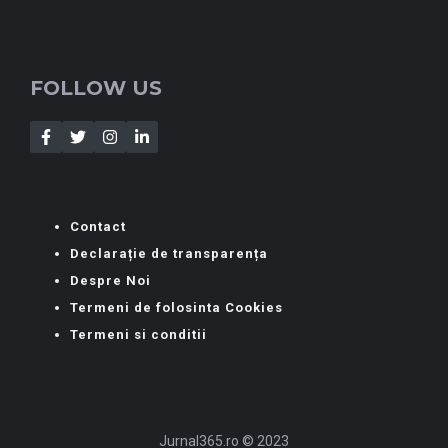
FOLLOW US
Contact
Declarație de transparența
Despre Noi
Termeni de folosinta Cookies
Termeni si conditii
Jurnal365.ro © 2023