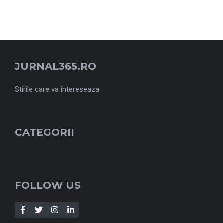
JURNAL365.RO
Stirile care va intereseaza
CATEGORII
FOLLOW US