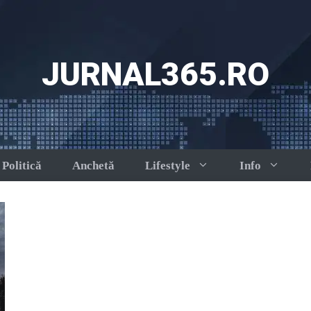
JURNAL365.RO
Politică
Anchetă
Lifestyle
Info