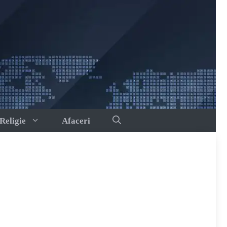
Religie
Afaceri