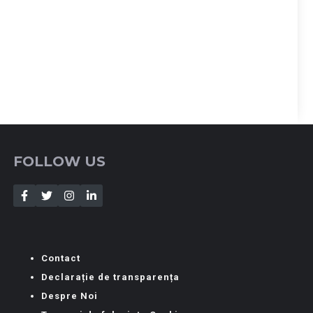
FOLLOW US
Contact
Declarație de transparența
Despre Noi