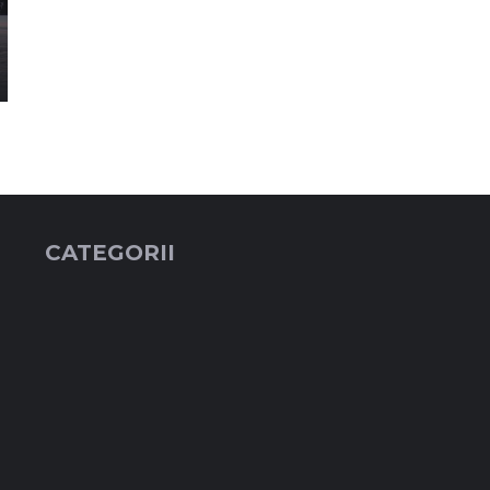
CATEGORII