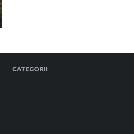
CATEGORII