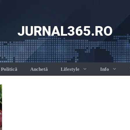
JURNAL365.RO
Politică
Anchetă
Lifestyle
Info