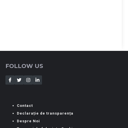
FOLLOW US
Contact
Declarație de transparența
Despre Noi