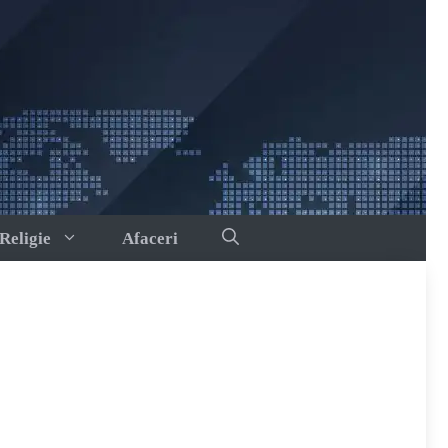
Religie
Afaceri