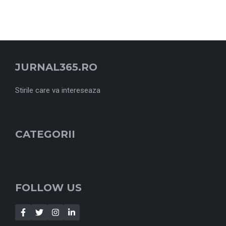
JURNAL365.RO
Stirile care va intereseaza
CATEGORII
FOLLOW US