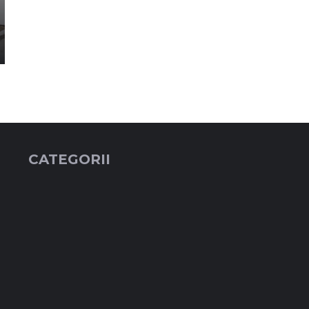
CATEGORII