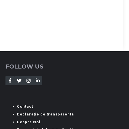
FOLLOW US
Contact
Declarație de transparența
Despre Noi