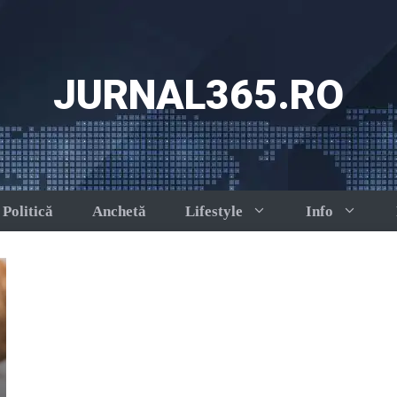
JURNAL365.RO
Politică
Anchetă
Lifestyle
Info