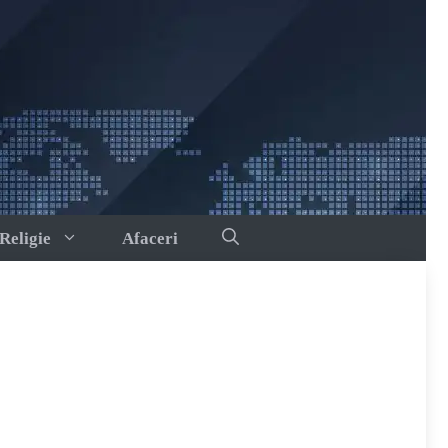
Religie
Afaceri