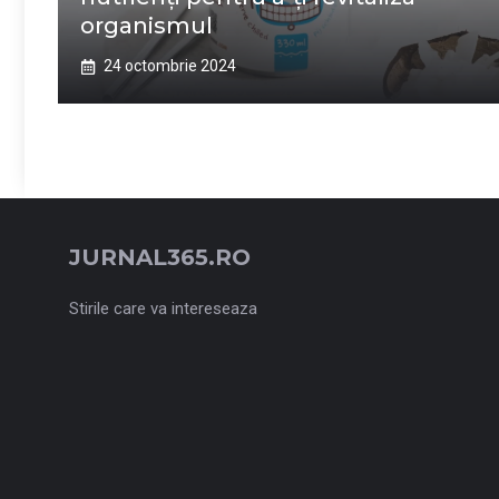
organismul
24 octombrie 2024
JURNAL365.RO
Stirile care va intereseaza