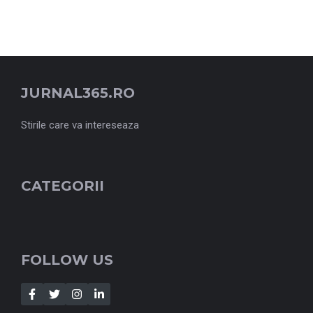
JURNAL365.RO
Stirile care va intereseaza
CATEGORII
FOLLOW US