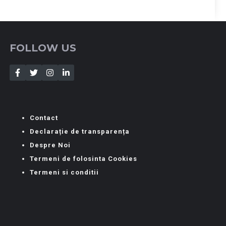
FOLLOW US
Contact
Declarație de transparența
Despre Noi
Termeni de folosinta Cookies
Termeni si conditii