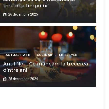
trecerea timpului
26 decembrie 2025
ACTUALITATE
,
CULINAR
,
LIFESTYLE
Anul Nou. Ce mâncăm la trecerea
dintre ani
28 decembrie 2024