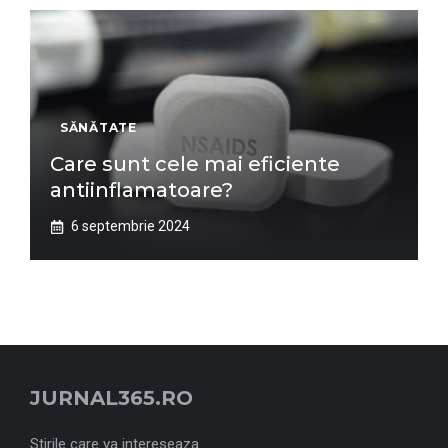
SĂNĂTATE
Care sunt cele mai eficiente
antiinflamatoare?
6 septembrie 2024
JURNAL365.RO
Stirile care va intereseaza