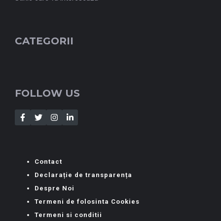
CATEGORII
FOLLOW US
Contact
Declarație de transparența
Despre Noi
Termeni de folosinta Cookies
Termeni si conditii