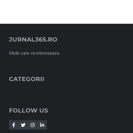
JURNAL365.RO
Stirile care va intereseaza
CATEGORII
FOLLOW US