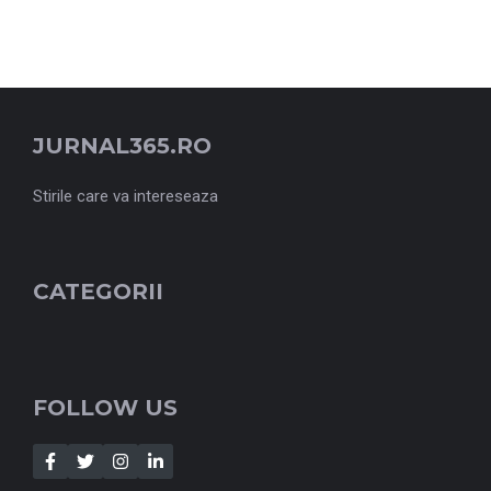
JURNAL365.RO
Stirile care va intereseaza
CATEGORII
FOLLOW US