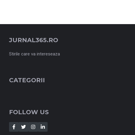
JURNAL365.RO
Stirile care va intereseaza
CATEGORII
FOLLOW US