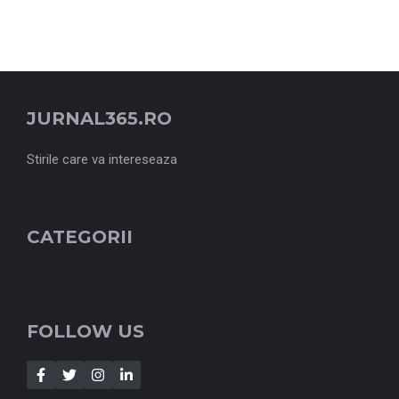
JURNAL365.RO
Stirile care va intereseaza
CATEGORII
FOLLOW US