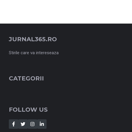
JURNAL365.RO
Stirile care va intereseaza
CATEGORII
FOLLOW US