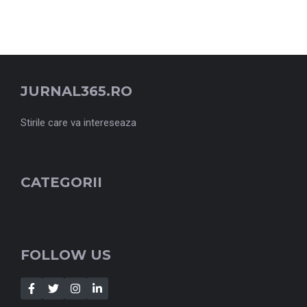
JURNAL365.RO
Stirile care va intereseaza
CATEGORII
FOLLOW US