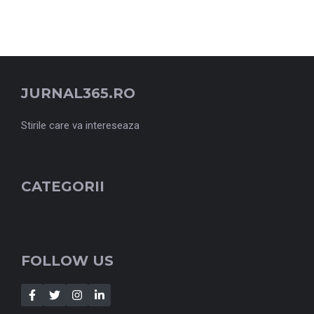
JURNAL365.RO
Stirile care va intereseaza
CATEGORII
FOLLOW US