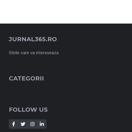
JURNAL365.RO
Stirile care va intereseaza
CATEGORII
FOLLOW US