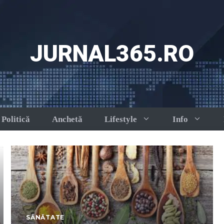
JURNAL365.RO
Politică
Anchetă
Lifestyle
Info
SĂNĂTATE