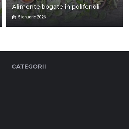
Alimente bogate în polifenoli
5 ianuarie 2026
CATEGORII