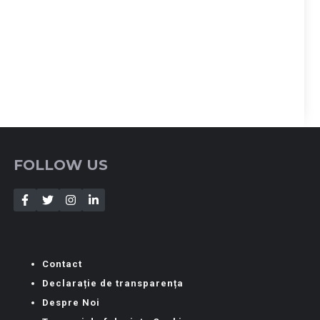
FOLLOW US
Contact
Declarație de transparența
Despre Noi