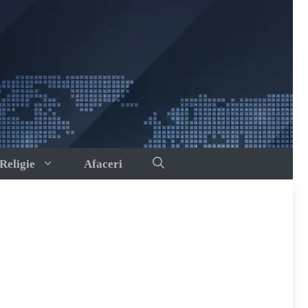
Religie
Afaceri