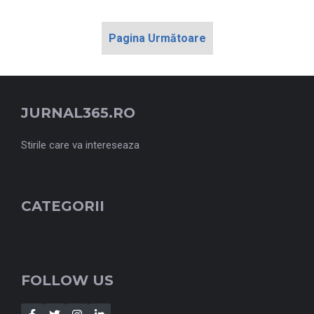
Pagina Următoare
JURNAL365.RO
Stirile care va intereseaza
CATEGORII
FOLLOW US