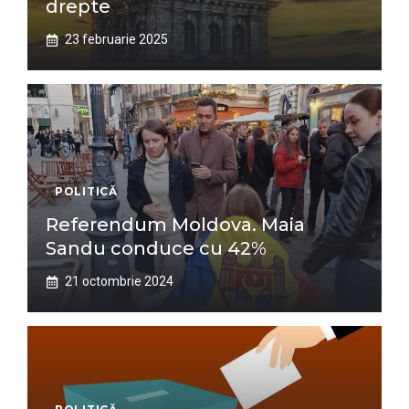
drepte
23 februarie 2025
POLITICĂ
Referendum Moldova. Maia
Sandu conduce cu 42%
21 octombrie 2024