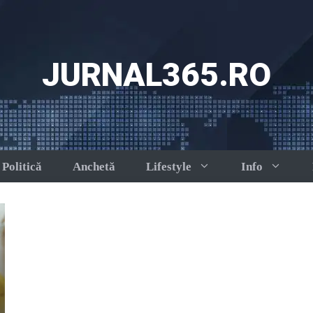
JURNAL365.RO
Politică
Anchetă
Lifestyle
Info