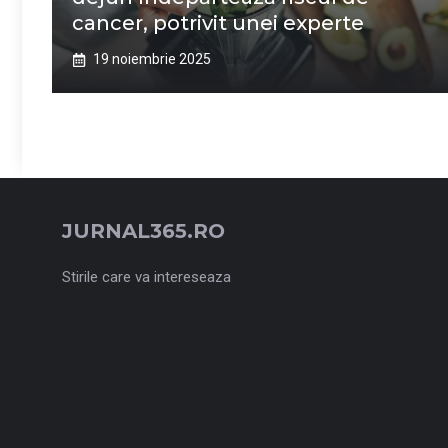
cancer, potrivit unei experte
19 noiembrie 2025
JURNAL365.RO
Stirile care va intereseaza