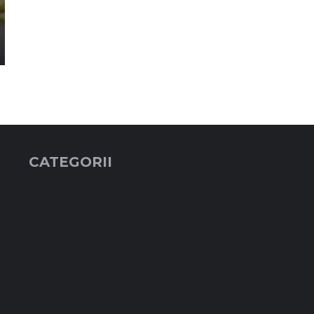
CATEGORII