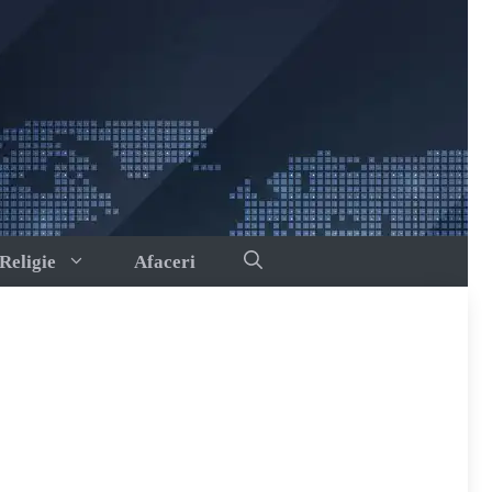
Religie
Afaceri