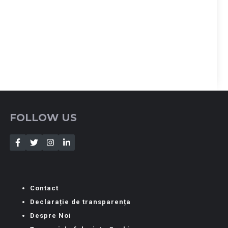
FOLLOW US
Contact
Declarație de transparența
Despre Noi