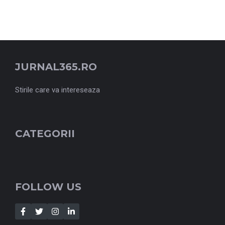
JURNAL365.RO
Stirile care va intereseaza
CATEGORII
FOLLOW US