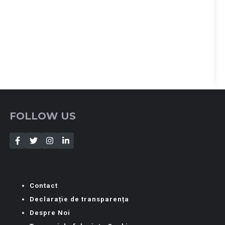
FOLLOW US
Contact
Declarație de transparența
Despre Noi