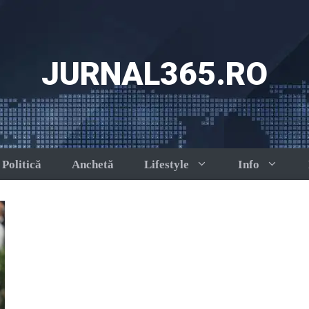
JURNAL365.RO
Politică
Anchetă
Lifestyle
Info