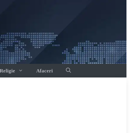
Religie
Afaceri