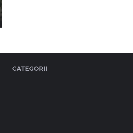
CATEGORII