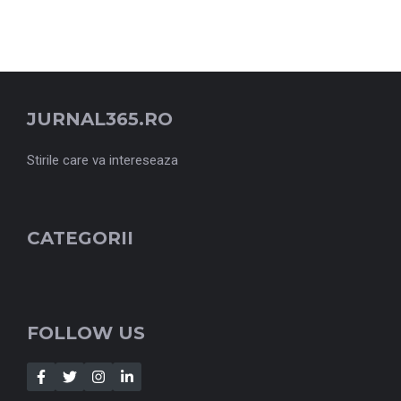
JURNAL365.RO
Stirile care va intereseaza
CATEGORII
FOLLOW US