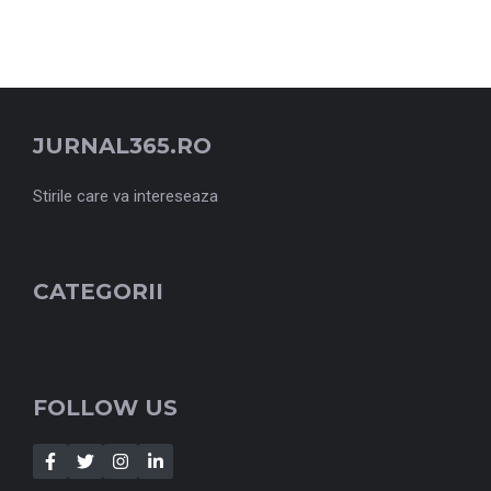
JURNAL365.RO
Stirile care va intereseaza
CATEGORII
FOLLOW US