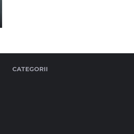
CATEGORII