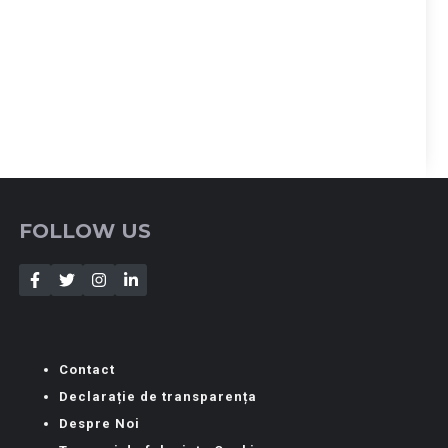
FOLLOW US
Contact
Declarație de transparența
Despre Noi