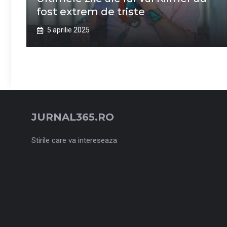
fost extrem de triste
5 aprilie 2025
JURNAL365.RO
Stirile care va intereseaza