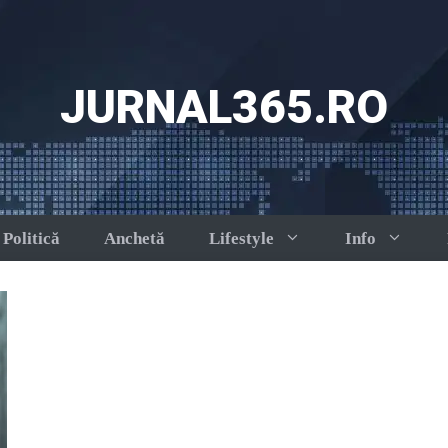
JURNAL365.RO
Politică
Anchetă
Lifestyle
Info