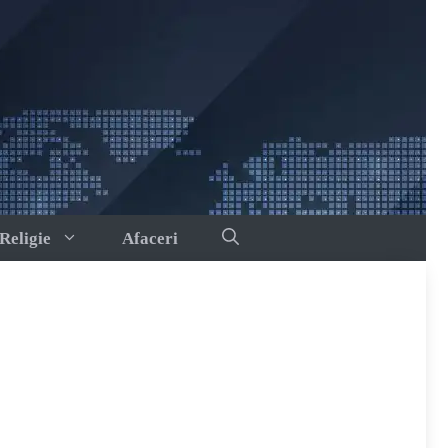
Religie
Afaceri