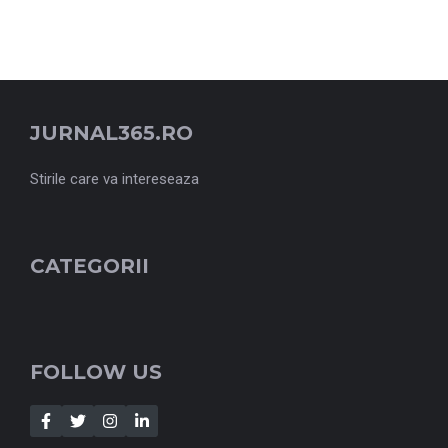
JURNAL365.RO
Stirile care va intereseaza
CATEGORII
FOLLOW US