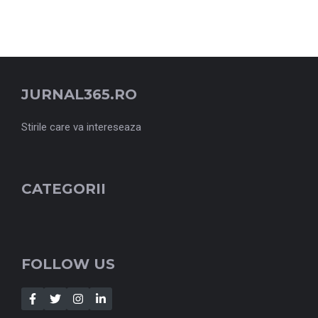
JURNAL365.RO
Stirile care va intereseaza
CATEGORII
FOLLOW US