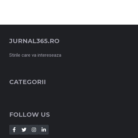
JURNAL365.RO
Stirile care va intereseaza
CATEGORII
FOLLOW US