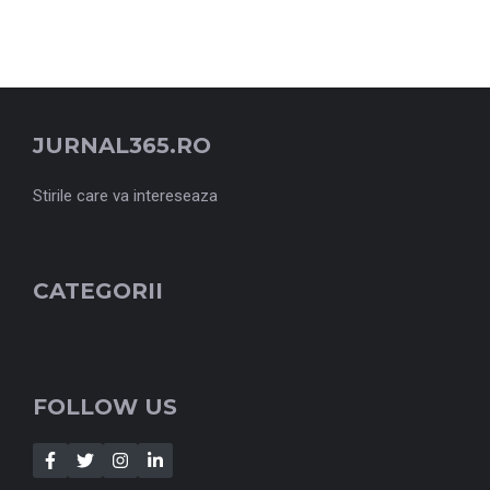
JURNAL365.RO
Stirile care va intereseaza
CATEGORII
FOLLOW US