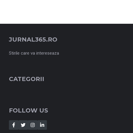
JURNAL365.RO
Stirile care va intereseaza
CATEGORII
FOLLOW US