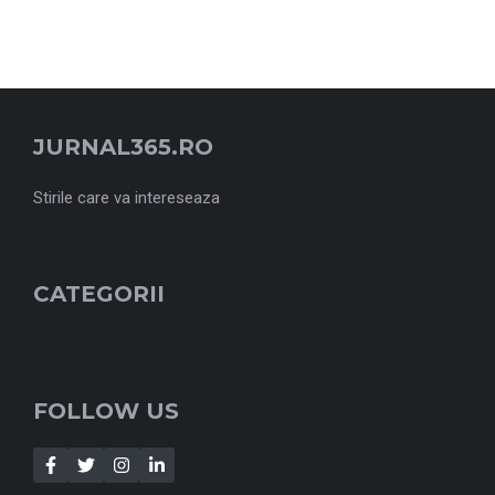
JURNAL365.RO
Stirile care va intereseaza
CATEGORII
FOLLOW US