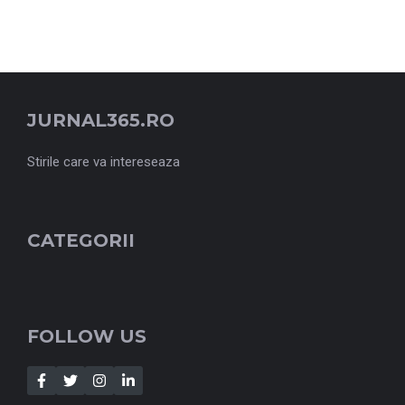
JURNAL365.RO
Stirile care va intereseaza
CATEGORII
FOLLOW US