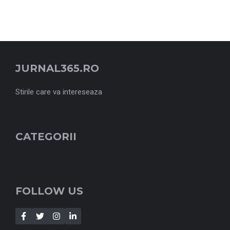
JURNAL365.RO
Stirile care va intereseaza
CATEGORII
FOLLOW US