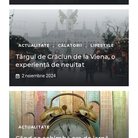
ACTUALITATE
,
CĂLATORII
,
LIFESTYLE
Târgul de Crăciun de la Viena, o
experiență de neuitat
2 noiembrie 2024
ACTUALITATE