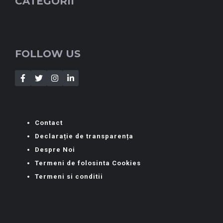
CATEGORII
FOLLOW US
Contact
Declarație de transparența
Despre Noi
Termeni de folosinta Cookies
Termeni si conditii