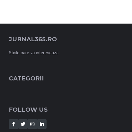
JURNAL365.RO
Stirile care va intereseaza
CATEGORII
FOLLOW US