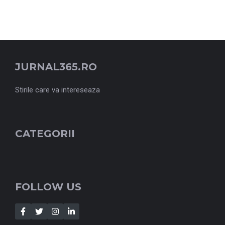
JURNAL365.RO
Stirile care va intereseaza
CATEGORII
FOLLOW US