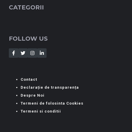
CATEGORII
FOLLOW US
Contact
Declarație de transparența
Despre Noi
Termeni de folosinta Cookies
Termeni si conditii