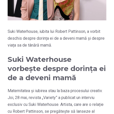
Suki Waterhouse, iubita lui Robert Pattinson, a vorbit
deschis despre dorința ei de a deveni mamă și despre
viața sa de tânără mamă.
Suki Waterhouse
vorbește despre dorința ei
de a deveni mamă
Maternitatea și iubirea stau la baza procesului creativ.
Joi, 28 mai, revista „Variety” a publicat un interviu
exclusiv cu Suki Waterhouse. Artista, care are o relație
cu Robert Pattinson, se pregătește să lanseze al